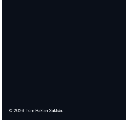
© 2026. Tüm Hakları Saklıdır.