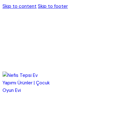
Skip to content
Skip to footer