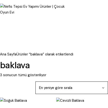
Ana Sayfa
Ürünler “baklava” olarak etiketlendi
baklava
3 sonucun tümü gösteriliyor