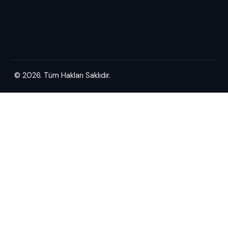
© 2026. Tüm Hakları Saklıdır.