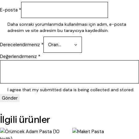
E-posta
*
Daha sonraki yorumlarımda kullanılması için adım, e-posta
adresim ve site adresim bu tarayıcıya kaydedilsin.
Derecelendirmeniz
*
Değerlendirmeniz
*
I agree that my submitted data is being
collected and stored
.
İlgili ürünler