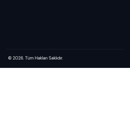
© 2026. Tüm Hakları Saklıdır.