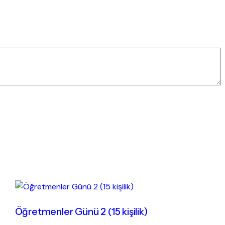
Öğretmenler Günü 2 (15 kişilik)