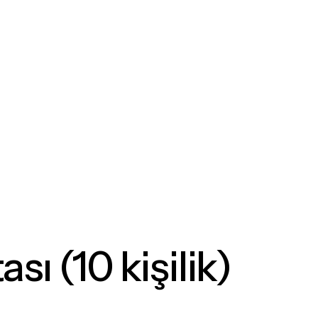
sı (10 kişilik)