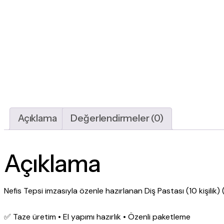
Açıklama
Değerlendirmeler (0)
Açıklama
Nefis Tepsi imzasıyla özenle hazırlanan Diş Pastası (10 kişilik) (1
✅ Taze üretim • El yapımı hazırlık • Özenli paketleme