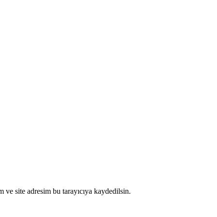
 ve site adresim bu tarayıcıya kaydedilsin.