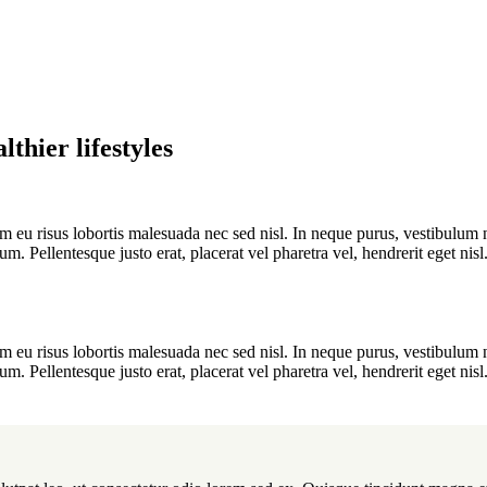
thier lifestyles
am eu risus lobortis malesuada nec sed nisl. In neque purus, vestibulum 
 Pellentesque justo erat, placerat vel pharetra vel, hendrerit eget nisl
am eu risus lobortis malesuada nec sed nisl. In neque purus, vestibulum 
 Pellentesque justo erat, placerat vel pharetra vel, hendrerit eget nisl