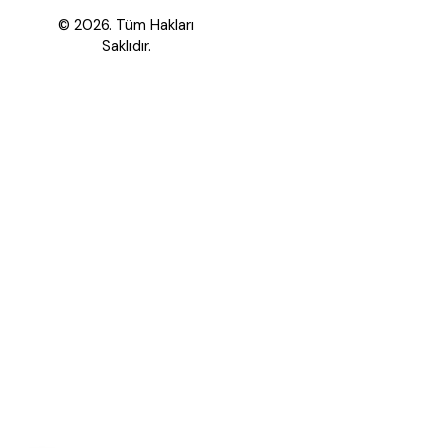
© 2026. Tüm Hakları
Saklıdır.