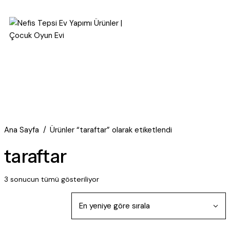
Ana Sayfa
Ürünler “taraftar” olarak etiketlendi
taraftar
3 sonucun tümü gösteriliyor